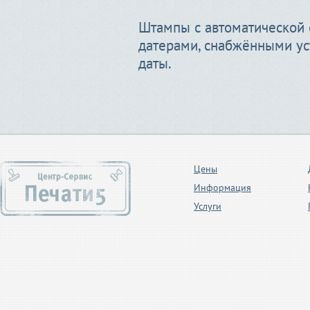
Штампы с автоматической 
датерами, снабжёнными ус
даты.
Цены
Информация
Услуги