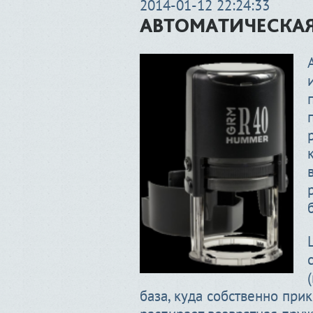
2014-01-12 22:24:33
АВТОМАТИЧЕСКАЯ
база, куда собственно при