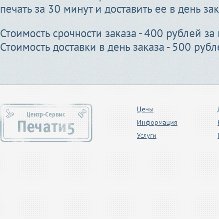
печать за 30 минут и доставить ее в день зак
Стоимость срочности заказа - 400 рублей за
Стоимость доставки в день заказа - 500 рубл
Цены
Информация
Услуги