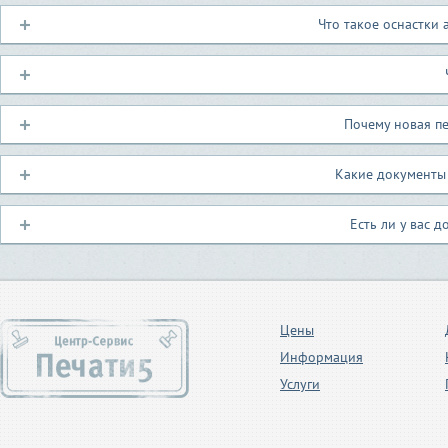
Что такое оснастки 
Почему новая пе
Какие документы 
Есть ли у вас д
Цены
Информация
Услуги