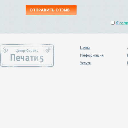
ОТПРАВИТЬ ОТЗЫВ
Я согл
Цены
Информация
Услуги