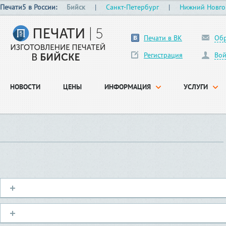
Печати5 в России:
Бийск
|
Санкт-Петербург
|
Нижний Новго
Печати в ВК
Обр
Регистрация
Вой
НОВОСТИ
ЦЕНЫ
ИНФОРМАЦИЯ
УСЛУГИ